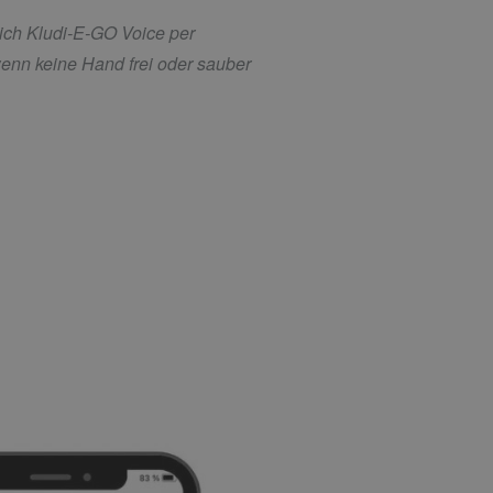
ich Kludi-E-GO Voice per
enn keine Hand frei oder sauber