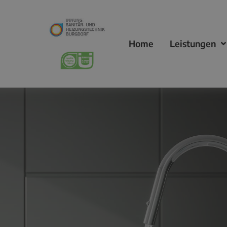
Home
Leistungen