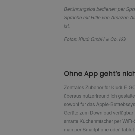
Berührungslos bedienen per Spr
Sprache mit Hilfe von Amazon Al
ist.
Fotos: Kludi GmbH & Co. KG
Ohne App geht’s nic
Zentrales Zubehör für Kludi-E-GO
überaus nutzerfreundlich gestal
sowohl für das Apple-Betriebssys
Geräte zum Download verfügbar ist
smarte Küchenmischer per WiFi-
man per Smartphone oder Tablet