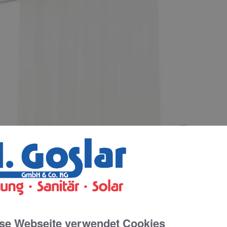
se Webseite verwendet Cookies